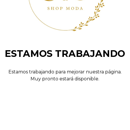
ESTAMOS TRABAJANDO
Estamos trabajando para mejorar nuestra página.
Muy pronto estará disponible.