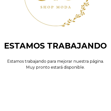
ESTAMOS TRABAJANDO
Estamos trabajando para mejorar nuestra página.
Muy pronto estará disponible.