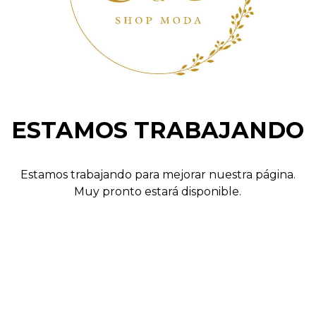
ESTAMOS TRABAJANDO
Estamos trabajando para mejorar nuestra página.
Muy pronto estará disponible.