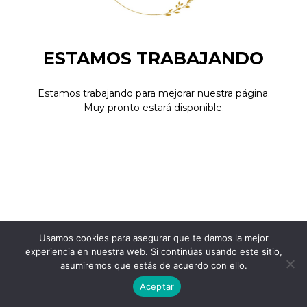
ESTAMOS TRABAJANDO
Estamos trabajando para mejorar nuestra página.
Muy pronto estará disponible.
Usamos cookies para asegurar que te damos la mejor
experiencia en nuestra web. Si continúas usando este sitio,
asumiremos que estás de acuerdo con ello.
Aceptar