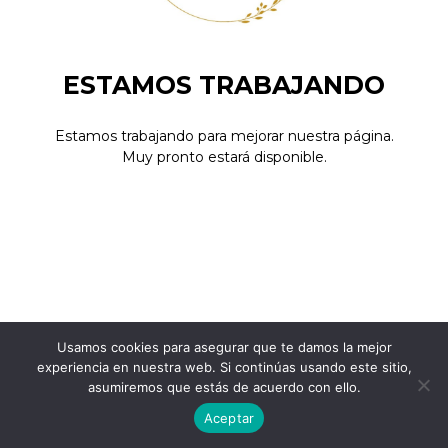
ESTAMOS TRABAJANDO
Estamos trabajando para mejorar nuestra página.
Muy pronto estará disponible.
Usamos cookies para asegurar que te damos la mejor
experiencia en nuestra web. Si continúas usando este sitio,
asumiremos que estás de acuerdo con ello.
Aceptar