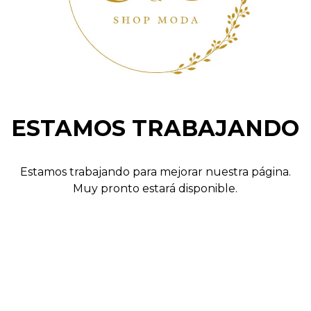
ESTAMOS TRABAJANDO
Estamos trabajando para mejorar nuestra página.
Muy pronto estará disponible.