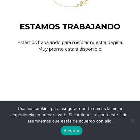
ESTAMOS TRABAJANDO
Estamos trabajando para mejorar nuestra página.
Muy pronto estará disponible.
Usamos cookies para asegurar que te damos la mejor
experiencia en nuestra web. Si continúas usando este sitio,
asumiremos que estás de acuerdo con ello.
Aceptar